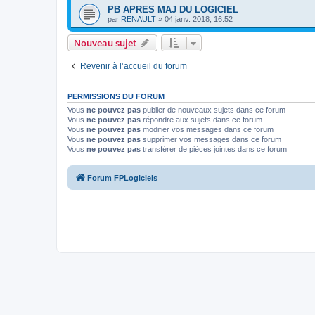
PB APRES MAJ DU LOGICIEL
par
RENAULT
»
04 janv. 2018, 16:52
Nouveau sujet
Revenir à l’accueil du forum
PERMISSIONS DU FORUM
Vous
ne pouvez pas
publier de nouveaux sujets dans ce forum
Vous
ne pouvez pas
répondre aux sujets dans ce forum
Vous
ne pouvez pas
modifier vos messages dans ce forum
Vous
ne pouvez pas
supprimer vos messages dans ce forum
Vous
ne pouvez pas
transférer de pièces jointes dans ce forum
Forum FPLogiciels