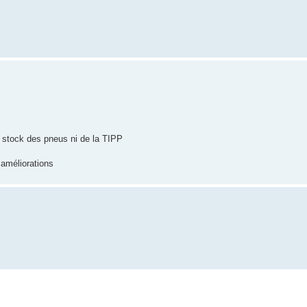
 stock des pneus ni de la TIPP
améliorations