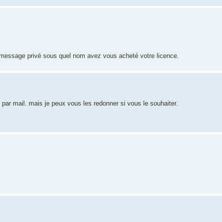
 message privé sous quel nom avez vous acheté votre licence.
ar mail. mais je peux vous les redonner si vous le souhaiter.