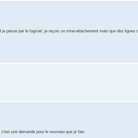
je passe par le logiciel, je reçois un mine-attachement mais que des lignes 
 c'est une demande pour le nouveau que je fais.