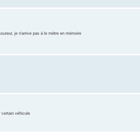
sureur, je n'arrive pas à le mètre en mémoire
r certain véhicule