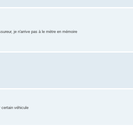
sureur, je n'arrive pas à le mètre en mémoire
r certain véhicule