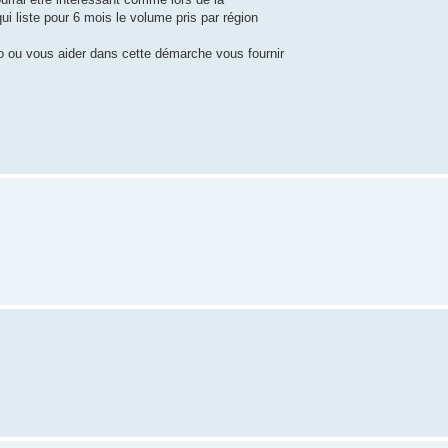
qui liste pour 6 mois le volume pris par région
fo ou vous aider dans cette démarche vous fournir