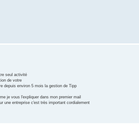
re seul activité
ion de votre
ndre depuis environ 5 mois la gestion de Tipp
me je vous l'expliquer dans mon premier mail
r une entreprise c'est très important cordialement