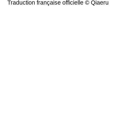
Traduction française officielle
©
Qiaeru