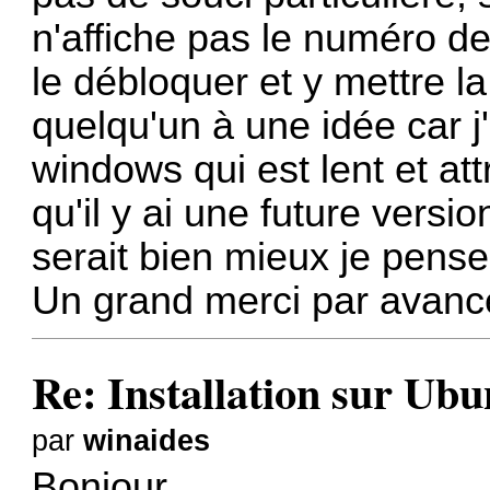
n'affiche pas le numéro d
le débloquer et y mettre la
quelqu'un à une idée car 
windows qui est lent et at
qu'il y ai une future versi
serait bien mieux je pense
Un grand merci par avanc
Re: Installation sur Ubu
par
winaides
Bonjour,