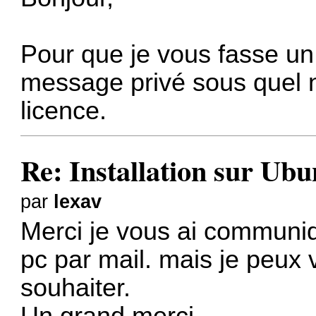
Pour que je vous fasse un
message privé sous quel 
licence.
Re: Installation sur Ubu
par
lexav
Merci je vous ai communi
pc par mail. mais je peux 
souhaiter.