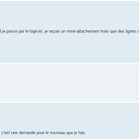
je passe par le logiciel, je reçois un mine-attachement mais que des lignes 
 c'est une demande pour le nouveau que je fais.