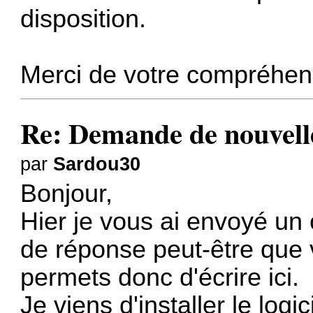
disposition.
Merci de votre compréhen
Re: Demande de nouvelle
par
Sardou30
Bonjour,
Hier je vous ai envoyé un 
de réponse peut-être que 
permets donc d'écrire ici.
Je viens d'installer le logic