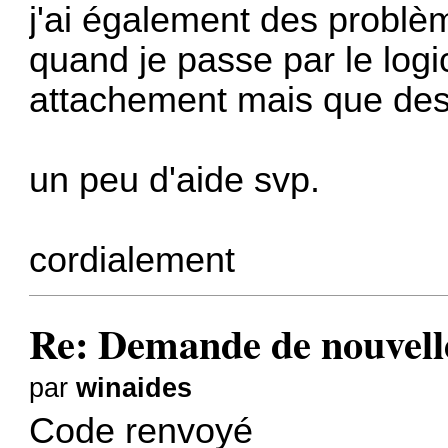
j'ai également des problè
quand je passe par le logic
attachement mais que des
un peu d'aide svp.
cordialement
Re: Demande de nouvelle
par
winaides
Code renvoyé