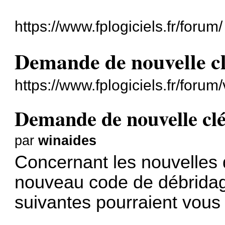
https://www.fplogiciels.fr/forum/
Demande de nouvelle cl
https://www.fplogiciels.fr/foru
Demande de nouvelle clé
par
winaides
Concernant les nouvelles
nouveau code de débridage
suivantes pourraient vous