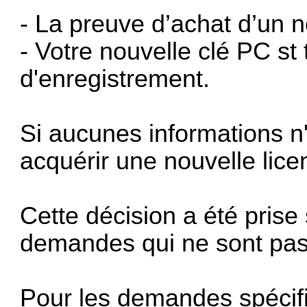
- La preuve d’achat d’un n
- Votre nouvelle clé PC st
d'enregistrement.
Si aucunes informations n
acquérir une nouvelle lice
Cette décision a été prise
demandes qui ne sont pas t
Pour les demandes spécifi