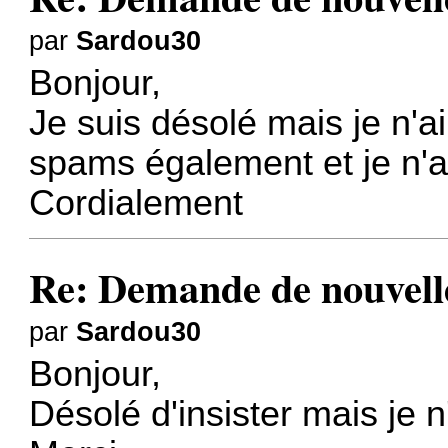
par
Sardou30
Bonjour,
Je suis désolé mais je n'ai
spams également et je n'ai
Cordialement
Re: Demande de nouvelle
par
Sardou30
Bonjour,
Désolé d'insister mais je n