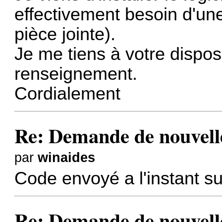
effectivement besoin d'une
pièce jointe).
Je me tiens à votre disposi
renseignement.
Cordialement
Re: Demande de nouvelle
par
winaides
Code envoyé a l'instant su
Re: Demande de nouvelle