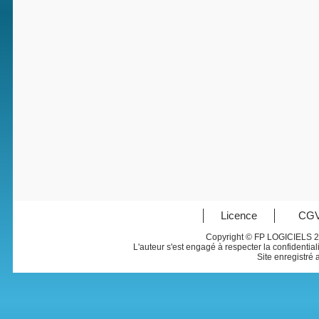
Licence
CG
Copyright © FP LOGICIELS 2
L'auteur s'est engagé à respecter la confidentia
Site enregistré